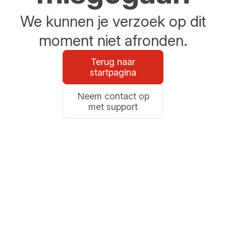
We kunnen je verzoek op dit
moment niet afronden.
Terug naar
startpagina
Neem contact op
met support