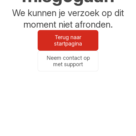
We kunnen je verzoek op dit
moment niet afronden.
Terug naar
startpagina
Neem contact op
met support