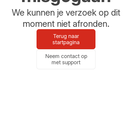
We kunnen je verzoek op dit
moment niet afronden.
Terug naar
startpagina
Neem contact op
met support