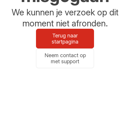
We kunnen je verzoek op dit
moment niet afronden.
Terug naar
startpagina
Neem contact op
met support