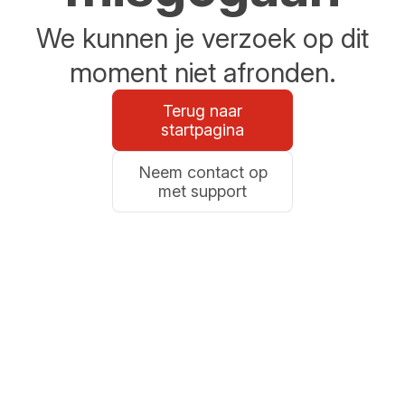
We kunnen je verzoek op dit
moment niet afronden.
Terug naar
startpagina
Neem contact op
met support