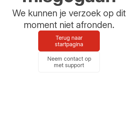
We kunnen je verzoek op dit
moment niet afronden.
Terug naar
startpagina
Neem contact op
met support