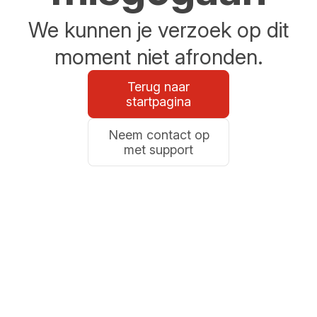
We kunnen je verzoek op dit
moment niet afronden.
Terug naar
startpagina
Neem contact op
met support