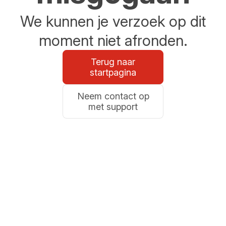
We kunnen je verzoek op dit
moment niet afronden.
Terug naar
startpagina
Neem contact op
met support