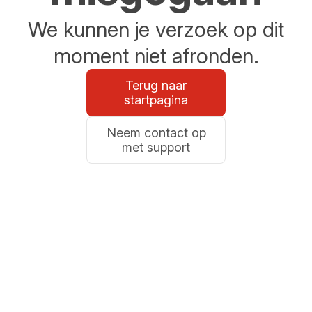
We kunnen je verzoek op dit
moment niet afronden.
Terug naar
startpagina
Neem contact op
met support