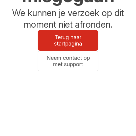
We kunnen je verzoek op dit
moment niet afronden.
Terug naar
startpagina
Neem contact op
met support