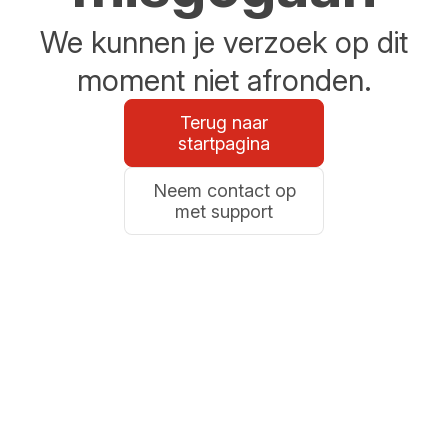
We kunnen je verzoek op dit
moment niet afronden.
Terug naar
startpagina
Neem contact op
met support